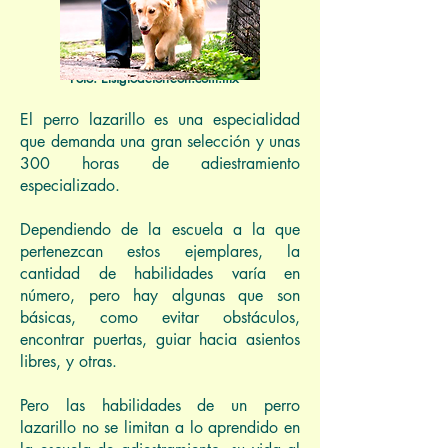
Foto: Elsiglodetorreon.com.mx
El perro lazarillo es una especialidad
que demanda una gran selección y unas
300 horas de adiestramiento
especializado.
Dependiendo de la escuela a la que
pertenezcan estos ejemplares, la
cantidad de habilidades varía en
número, pero hay algunas que son
básicas, como evitar obstáculos,
encontrar puertas, guiar hacia asientos
libres, y otras.
Pero las habilidades de un perro
lazarillo no se limitan a lo aprendido en