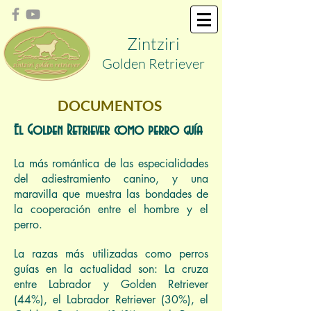
Zint
ziri
Golden
Retriever
DOCUMENTOS
El Golden Retriever como perro guía
La más romántica de las especialidades
del adiestramiento canino, y una
maravilla que muestra las bondades de
la cooperación entre el hombre y el
perro.
La razas más utilizadas como perros
guías en la actualidad son: La cruza
entre Labrador y Golden Retriever
(44%), el Labrador Retriever (30%), el