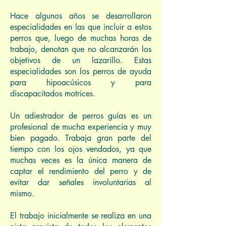
Hace algunos años se desarrollaron
especialidades en las que incluir a estos
perros que, luego de muchas horas de
trabajo, denotan que no alcanzarán los
objetivos de un lazarillo. Estas
especialidades son los perros de ayuda
para hipoacúsicos y para
discapacitados motrices.
Un adiestrador de perros guías es un
profesional de mucha experiencia y muy
bien pagado. Trabaja gran parte del
tiempo con los ojos vendados, ya que
muchas veces es la única manera de
captar el rendimiento del perro y de
evitar dar señales involuntarias al
mismo.
El trabajo inicialmente se realiza en una