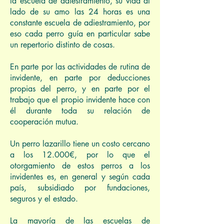
la escuela de adiestramiento, su vida al
lado de su amo las 24 horas es una
constante escuela de adiestramiento, por
eso cada perro guía en particular sabe
un repertorio distinto de cosas.
En parte por las actividades de rutina de
invidente, en parte por deducciones
propias del perro, y en parte por el
trabajo que el propio invidente hace con
él durante toda su relación de
cooperación mutua.
Un perro lazarillo tiene un costo cercano
a los 12.000€, por lo que el
otorgamiento de estos perros a los
invidentes es, en general y según cada
país, subsidiado por fundaciones,
seguros y el estado.
La mayoría de las escuelas de