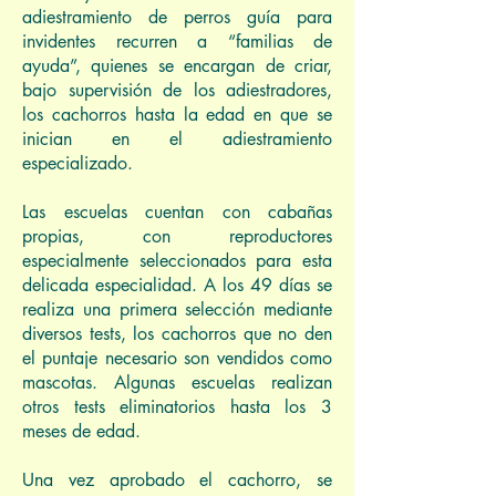
adiestramiento de perros guía para
invidentes recurren a “familias de
ayuda”, quienes se encargan de criar,
bajo supervisión de los adiestradores,
los cachorros hasta la edad en que se
inician en el adiestramiento
especializado.
Las escuelas cuentan con cabañas
propias, con reproductores
especialmente seleccionados para esta
delicada especialidad. A los 49 días se
realiza una primera selección mediante
diversos tests, los cachorros que no den
el puntaje necesario son vendidos como
mascotas. Algunas escuelas realizan
otros tests eliminatorios hasta los 3
meses de edad.
Una vez aprobado el cachorro, se