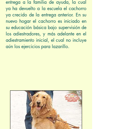
entrega a la familia de ayuda, la cual
ya ha devuelto a la escuela el cachorro
ya crecido de la entrega anterior. En su
nuevo hogar el cachorro es iniciado en
su educación básica bajo supervisión de
los adiestradores, y más adelante en el
adiestramiento inicial, el cual no incluye
aún los ejercicios para lazarillo.
Foto: Mónica González