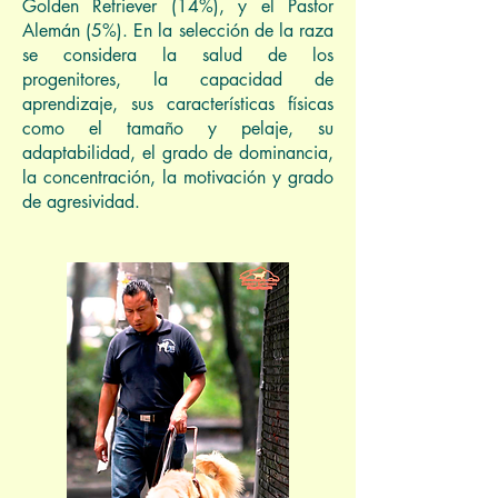
Golden Retriever (14%), y el Pastor
Alemán (5%). En la selección de la raza
se considera la salud de los
progenitores, la capacidad de
aprendizaje, sus características físicas
como el tamaño y pelaje, su
adaptabilidad, el grado de dominancia,
la concentración, la motivación y grado
de agresividad.