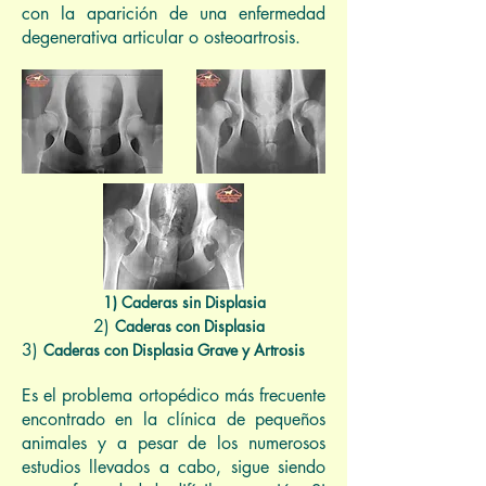
con la aparición de una enfermedad
degenerativa articular o osteoartrosis.
1) Caderas sin Displasia
2)
Caderas con Displasia
3)
Caderas con Displasia Grave y Artrosis
Es el problema ortopédico más frecuente
encontrado en la clínica de pequeños
animales y a pesar de los numerosos
estudios llevados a cabo, sigue siendo