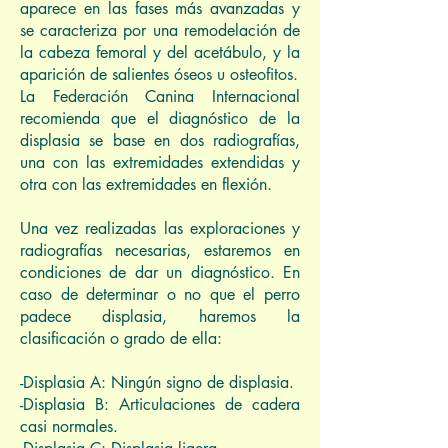
aparece en las fases más avanzadas y
se caracteriza por una remodelación de
la cabeza femoral y del acetábulo, y la
aparición de salientes óseos u osteofitos.
La Federación Canina Internacional
recomienda que el diagnóstico de la
displasia se base en dos radiografías,
una con las extremidades extendidas y
otra con las extremidades en flexión.
Una vez realizadas las exploraciones y
radiografías necesarias, estaremos en
condiciones de dar un diagnóstico. En
caso de determinar o no que el perro
padece displasia, haremos la
clasificación o grado de ella:
-Displasia A: Ningún signo de displasia.
-Displasia B: Articulaciones de cadera
casi normales.