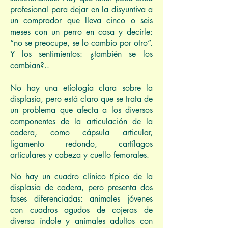
profesional para dejar en la disyuntiva a
un comprador que lleva cinco o seis
meses con un perro en casa y decirle:
“no se preocupe, se lo cambio por otro”.
Y los sentimientos: ¿también se los
cambian?..
No hay una etiología clara sobre la
displasia, pero está claro que se trata de
un problema que afecta a los diversos
componentes de la articulación de la
cadera, como cápsula articular,
ligamento redondo, cartílagos
articulares y cabeza y cuello femorales.
No hay un cuadro clínico típico de la
displasia de cadera, pero presenta dos
fases diferenciadas: animales jóvenes
con cuadros agudos de cojeras de
diversa índole y animales adultos con