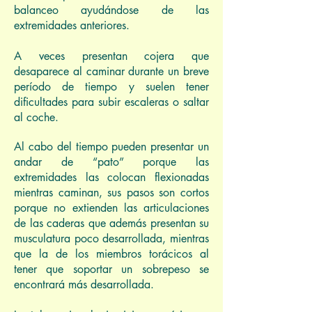
balanceo ayudándose de las
extremidades anteriores.
A veces presentan cojera que
desaparece al caminar durante un breve
período de tiempo y suelen tener
dificultades para subir escaleras o saltar
al coche.
Al cabo del tiempo pueden presentar un
andar de “pato” porque las
extremidades las colocan flexionadas
mientras caminan, sus pasos son cortos
porque no extienden las articulaciones
de las caderas que además presentan su
musculatura poco desarrollada, mientras
que la de los miembros torácicos al
tener que soportar un sobrepeso se
encontrará más desarrollada.