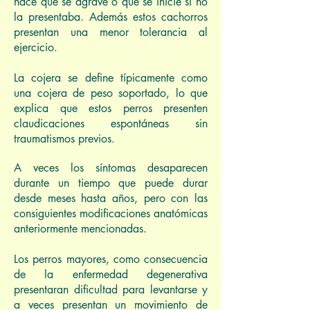
hace que se agrave o que se inicie si no
la presentaba. Además estos cachorros
presentan una menor tolerancia al
ejercicio.
La cojera se define típicamente como
una cojera de peso soportado, lo que
explica que estos perros presenten
claudicaciones espontáneas sin
traumatismos previos.
A veces los síntomas desaparecen
durante un tiempo que puede durar
desde meses hasta años, pero con las
consiguientes modificaciones anatómicas
anteriormente mencionadas.
Los perros mayores, como consecuencia
de la enfermedad degenerativa
presentaran dificultad para levantarse y
a veces presentan un movimiento de