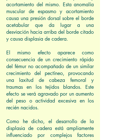
acortamiento del mismo. Esta anomalía
muscular de espasmo y acortamiento
causa una presión dorsal sobre el borde
acetabular que da lugar a una
desviación hacia arriba del borde citado
y causa displasia de cadera.
El mismo efecto aparece como
consecuencia de un crecimiento rápido
del fémur no acompañado de un similar
crecimiento del pectíneo, provocando
una laxitud de cabeza femoral y
traumas en los tejidos blandos. Este
efecto se verá agravado por un aumento
del peso o actividad excesiva en los
recién nacidos.
Como he dicho, el desarrollo de la
displasia de cadera está ampliamente
influenciado por complejos factores