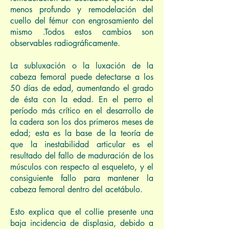
menos profundo y remodelación del
cuello del fémur con engrosamiento del
mismo .Todos estos cambios son
observables radiográficamente.
La subluxación o la luxación de la
cabeza femoral puede detectarse a los
50 días de edad, aumentando el grado
de ésta con la edad. En el perro el
período más crítico en el desarrollo de
la cadera son los dos primeros meses de
edad; esta es la base de la teoría de
que la inestabilidad articular es el
resultado del fallo de maduración de los
músculos con respecto al esqueleto, y el
consiguiente fallo para mantener la
cabeza femoral dentro del acetábulo.
Esto explica que el collie presente una
baja incidencia de displasia, debido a