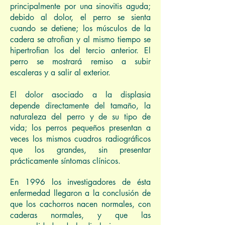
principalmente por una sinovitis aguda;
debido al dolor, el perro se sienta
cuando se detiene; los músculos de la
cadera se atrofian y al mismo tiempo se
hipertrofian los del tercio anterior. El
perro se mostrará remiso a subir
escaleras y a salir al exterior.
El dolor asociado a la displasia
depende directamente del tamaño, la
naturaleza del perro y de su tipo de
vida; los perros pequeños presentan a
veces los mismos cuadros radiográficos
que los grandes, sin presentar
prácticamente síntomas clínicos.
En 1996 los investigadores de ésta
enfermedad llegaron a la conclusión de
que los cachorros nacen normales, con
caderas normales, y que las