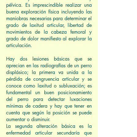
pélvica. Es imprescindible realizar una
buena exploración física incluyendo las
maniobras necesarias para determinar el
grado de laxitud articular, libertad de
movimientos de la cabeza femoral y
grado de dolor manifiesto al explorar la
articulación.
Hay dos lesiones básicas que se
aprecian en las radiografías de un perro
displásico; la primera va unida a la
pérdida de congruencia articular y se
conoce como laxitud o subluxación; es
fundamental un buen posicionamiento
del perro para detectar luxaciones
mínimas de cadera y hay que tener en
cuenta que según la posición se puede
aumentar o disminuir.
La segunda alteración básica es la
enfermedad articular secundaría que