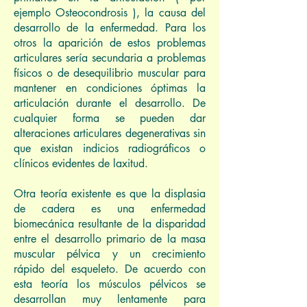
ejemplo Osteocondrosis ), la causa del
desarrollo de la enfermedad. Para los
otros la aparición de estos problemas
articulares sería secundaria a problemas
físicos o de desequilibrio muscular para
mantener en condiciones óptimas la
articulación durante el desarrollo. De
cualquier forma se pueden dar
alteraciones articulares degenerativas sin
que existan indicios radiográficos o
clínicos evidentes de laxitud.
Otra teoría existente es que la displasia
de cadera es una enfermedad
biomecánica resultante de la disparidad
entre el desarrollo primario de la masa
muscular pélvica y un crecimiento
rápido del esqueleto. De acuerdo con
esta teoría los músculos pélvicos se
desarrollan muy lentamente para