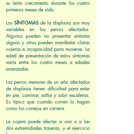
su lento crecimiento durante los cuatro
primeros meses de vida.
Los
SÍNTOMAS
de la displasia son muy
variables en los perros afectados.
Algunos pueden no presentar síntoma
alguno y otros pueden manifestar claras
cojeras e incapacidad para moverse. La
edad de presentación de estos síntomas
varía entre los cuatro meses a edades
avanzadas.
Los perros menores de un año afectados
de displasia tienen dificultad para estar
en pie, caminar, saltar y subir escaleras.
Es típico que cuando corren lo hagan
como los conejos en carrera.
La cojera puede afectar a una o a las
dos extremidades traseras, y el ejercicio