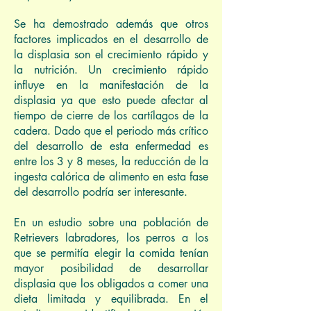
Se ha demostrado además que otros
factores implicados en el desarrollo de
la displasia son el crecimiento rápido y
la nutrición. Un crecimiento rápido
influye en la manifestación de la
displasia ya que esto puede afectar al
tiempo de cierre de los cartílagos de la
cadera. Dado que el periodo más crítico
del desarrollo de esta enfermedad es
entre los 3 y 8 meses, la reducción de la
ingesta calórica de alimento en esta fase
del desarrollo podría ser interesante.
En un estudio sobre una población de
Retrievers labradores, los perros a los
que se permitía elegir la comida tenían
mayor posibilidad de desarrollar
displasia que los obligados a comer una
dieta limitada y equilibrada. En el