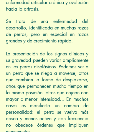
enfermedad articular crónica y evolución
hacia la artrosis.
Se trata de una enfermedad del
desarrollo, identificada en muchas razas
de perros, pero en especial en razas
grandes y de crecimiento rápido.
La presentación de los signos clínicos y
su gravedad pueden variar ampliamente
en los perros displásicos. Podemos ver a
un perro que se niega a moverse, otros
que cambian la forma de desplazarse,
otros que permanecen mucho tiempo en
la misma posición, otros que cojean con
mayor o menor intensidad… En muchos
casos es manifiesto un cambio de
personalidad: el perro se vuelva más
arisco y menos activo y con frecuencia
no obedece órdenes que impliquen
movimientos.