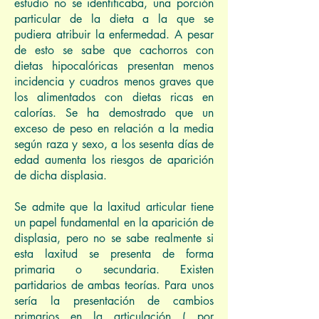
estudio no se identificaba, una porción
particular de la dieta a la que se
pudiera atribuir la enfermedad. A pesar
de esto se sabe que cachorros con
dietas hipocalóricas presentan menos
incidencia y cuadros menos graves que
los alimentados con dietas ricas en
calorías. Se ha demostrado que un
exceso de peso en relación a la media
según raza y sexo, a los sesenta días de
edad aumenta los riesgos de aparición
de dicha displasia.
Se admite que la laxitud articular tiene
un papel fundamental en la aparición de
displasia, pero no se sabe realmente si
esta laxitud se presenta de forma
primaria o secundaria. Existen
partidarios de ambas teorías. Para unos
sería la presentación de cambios
primarios en la articulación ( por