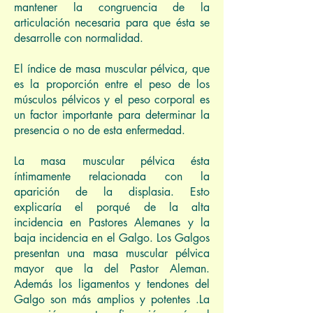
mantener la congruencia de la
articulación necesaria para que ésta se
desarrolle con normalidad.
El índice de masa muscular pélvica, que
es la proporción entre el peso de los
músculos pélvicos y el peso corporal es
un factor importante para determinar la
presencia o no de esta enfermedad.
La masa muscular pélvica ésta
íntimamente relacionada con la
aparición de la displasia. Esto
explicaría el porqué de la alta
incidencia en Pastores Alemanes y la
baja incidencia en el Galgo. Los Galgos
presentan una masa muscular pélvica
mayor que la del Pastor Aleman.
Además los ligamentos y tendones del
Galgo son más amplios y potentes .La