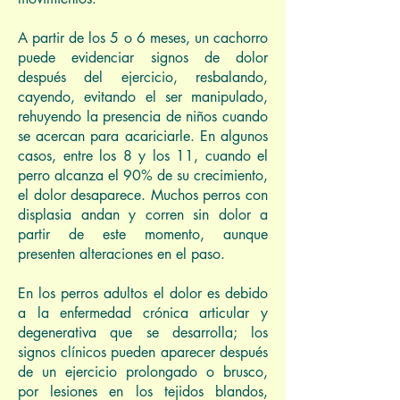
A partir de los 5 o 6 meses, un cachorro
puede evidenciar signos de dolor
después del ejercicio, resbalando,
cayendo, evitando el ser manipulado,
rehuyendo la presencia de niños cuando
se acercan para acariciarle. En algunos
casos, entre los 8 y los 11, cuando el
perro alcanza el 90% de su crecimiento,
el dolor desaparece. Muchos perros con
displasia andan y corren sin dolor a
partir de este momento, aunque
presenten alteraciones en el paso.
En los perros adultos el dolor es debido
a la enfermedad crónica articular y
degenerativa que se desarrolla; los
signos clínicos pueden aparecer después
de un ejercicio prolongado o brusco,
por lesiones en los tejidos blandos,