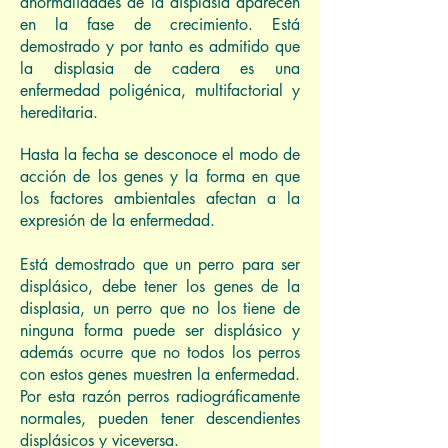
anormalidades de la displasia aparecen
en la fase de crecimiento. Está
demostrado y por tanto es admitido que
la displasia de cadera es una
enfermedad poligénica, multifactorial y
hereditaria.
Hasta la fecha se desconoce el modo de
acción de los genes y la forma en que
los factores ambientales afectan a la
expresión de la enfermedad.
Está demostrado que un perro para ser
displásico, debe tener los genes de la
displasia, un perro que no los tiene de
ninguna forma puede ser displásico y
además ocurre que no todos los perros
con estos genes muestren la enfermedad.
Por esta razón perros radiográficamente
normales, pueden tener descendientes
displásicos y viceversa.