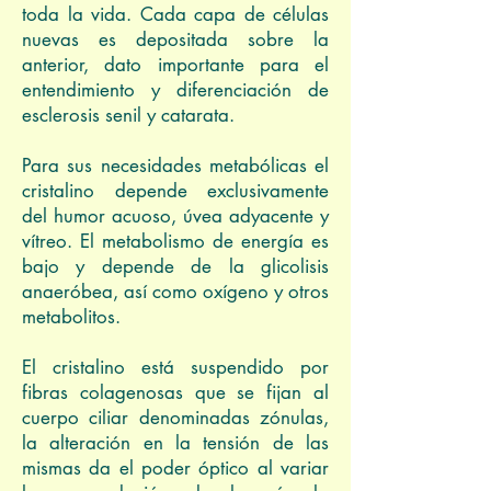
toda la vida. Cada capa de células
nuevas es depositada sobre la
anterior, dato importante para el
entendimiento y diferenciación de
esclerosis senil y catarata.
Para sus necesidades metabólicas el
cristalino depende exclusivamente
del humor acuoso, úvea adyacente y
vítreo. El metabolismo de energía es
bajo y depende de la glicolisis
anaeróbea, así como oxígeno y otros
metabolitos.
El cristalino está suspendido por
fibras colagenosas que se fijan al
cuerpo ciliar denominadas zónulas,
la alteración en la tensión de las
mismas da el poder óptico al variar