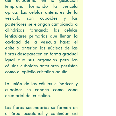
del ectodermo en la gestación
temprana formando la vesícula
óptica. Las células anteriores de la
vesícula son cuboides y las
posteriores se elongan cambiando a
cilíndricas formando las células
lenticulares primarias que llenan la
cavidad de la vesícula hasta el
epitelio anterior, los núcleos de las
fibras desaparecen en forma gradual
igual que sus organelos pero las
células cuboides anteriores persisten
como el epitelio cristalino adulto.
La unión de las células cilíndricas y
cuboides se conoce como zona
ecuatorial del cristalino.
Las fibras secundarias se forman en
el área ecuatorial y continúan así