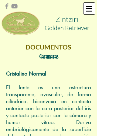
Zint
ziri
Golden
Retriever
DOCUMENTOS
Cataratas
Cristalino Normal
El lente es una estructura
transparente, avascular, de forma
cilíndrica, biconvexa en contacto
anterior con la cara posterior del iris
y contacto posterior con la cámara y
humor vítreo. Deriva
embriológicamente de la superficie