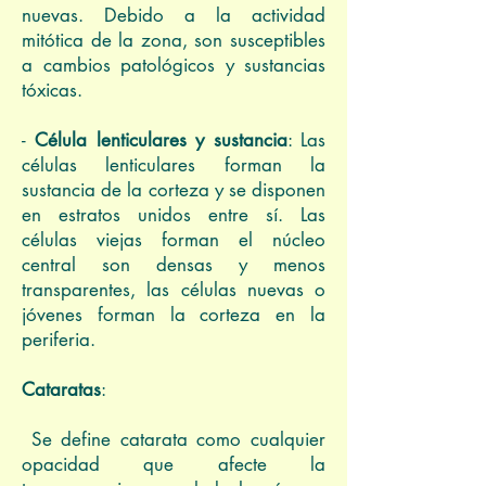
nuevas. Debido a la actividad
mitótica de la zona, son susceptibles
a cambios patológicos y sustancias
tóxicas.
-
Célula lenticulares y sustancia
: Las
células lenticulares forman la
sustancia de la corteza y se disponen
en estratos unidos entre sí. Las
células viejas forman el núcleo
central son densas y menos
transparentes, las células nuevas o
jóvenes forman la corteza en la
periferia.
Cataratas
:
Se define catarata como cualquier
opacidad que afecte la