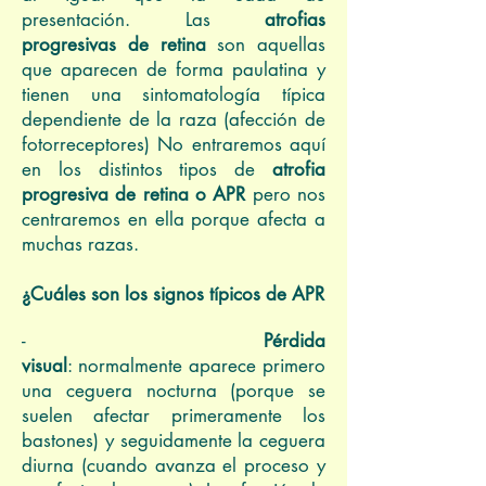
presentación. Las
atrofias
progresivas de retina
son aquellas
que aparecen de forma paulatina y
tienen una sintomatología típica
dependiente de la raza (afección de
fotorreceptores) No entraremos aquí
en los distintos tipos de
atrofia
progresiva de retina o APR
pero nos
centraremos en ella porque afecta a
muchas razas.
¿Cuáles son los signos típicos de APR
-
Pérdida
visual
: normalmente aparece primero
una ceguera nocturna (porque se
suelen afectar primeramente los
bastones) y seguidamente la ceguera
diurna (cuando avanza el proceso y