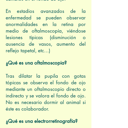
En estadios avanzados de la
enfermedad se pueden observar
anormalidades en la retina por
medio de oftalmoscopía, viéndose
lesiones típicas (disminución o
ausencia de vasos, aumento del
reflejo tapetal, etc…)
¿Qué es una oftalmoscopia?
Tras dilatar la pupila con gotas
tópicas se observa el fondo de ojo
mediante un oftalmoscopio directo o
indirecto y se valora el fondo de ojo.
No es necesario dormir al animal si
éste es colaborador.
¿Qué es una electrorretinografía?