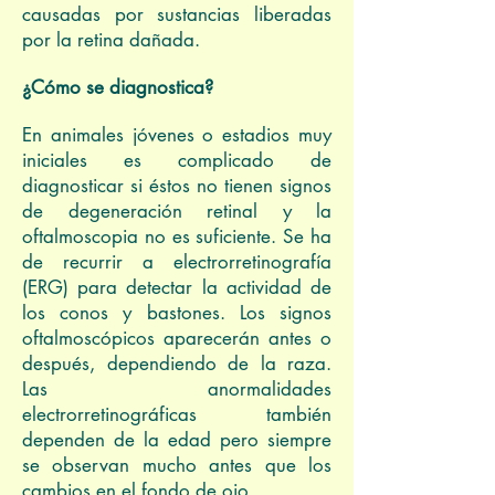
causadas por sustancias liberadas
por la retina dañada.
¿Cómo se diagnostica?
En animales jóvenes o estadios muy
iniciales es complicado de
diagnosticar si éstos no tienen signos
de degeneración retinal y la
oftalmoscopia no es suficiente. Se ha
de recurrir a electrorretinografía
(ERG) para detectar la actividad de
los conos y bastones. Los signos
oftalmoscópicos aparecerán antes o
después, dependiendo de la raza.
Las anormalidades
electrorretinográficas también
dependen de la edad pero siempre
se observan mucho antes que los
cambios en el fondo de ojo.