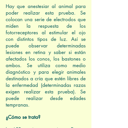
Hay que anestesiar al animal para
poder realizar esta prueba. Se
colocan una serie de electrodos que
miden la respuesta de los
fotorreceptores al estimular el ojo
con distintos tipos de luz. Así se
puede observar determinadas
lesiones en retina y saber si están
afectados los conos, los bastones o
ambos. Se utiliza como medio
diagnóstico y para elegir animales
destinados a cría que estén libres de
la enfermedad (determinadas razas
exigen realizar esta prueba). Se
puede realizar desde edades
tempranas.
¿Cómo se trata?