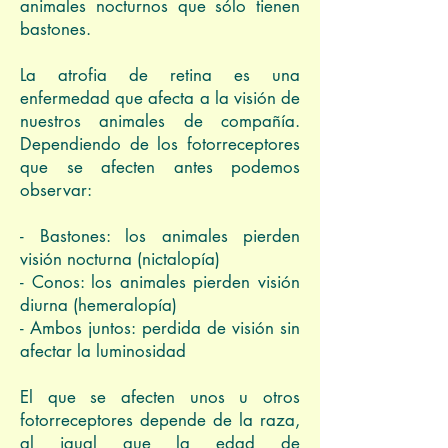
animales nocturnos que sólo tienen
bastones.
La atrofia de retina es una
enfermedad que afecta a la visión de
nuestros animales de compañía.
Dependiendo de los fotorreceptores
que se afecten antes podemos
observar:
- Bastones: los animales pierden
visión nocturna (nictalopía)
- Conos: los animales pierden visión
diurna (hemeralopía)
- Ambos juntos: perdida de visión sin
afectar la luminosidad
El que se afecten unos u otros
fotorreceptores depende de la raza,
al igual que la edad de