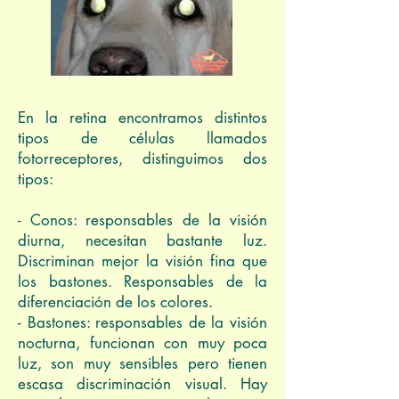
En la retina encontramos distintos
tipos de células llamados
fotorreceptores, distinguimos dos
tipos:
- Conos: responsables de la visión
diurna, necesitan bastante luz.
Discriminan mejor la visión fina que
los bastones. Responsables de la
diferenciación de los colores.
- Bastones: responsables de la visión
nocturna, funcionan con muy poca
luz, son muy sensibles pero tienen
escasa discriminación visual. Hay