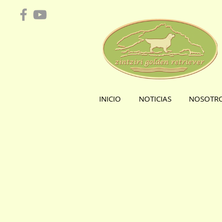
INICIO
NOTICIAS
NOSOTR