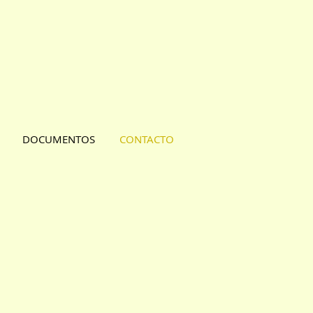
DOCUMENTOS
CONTACTO